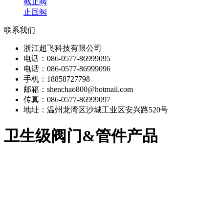
截止阀
止回阀
联系我们
浙江超飞科技有限公司
电话：086-0577-86999095
电话：086-0577-86999096
手机：18858727798
邮箱：shenchao800@hotmail.com
传真：086-0577-86999097
地址：温州龙湾区沙城工业区安兴路520号
卫生级阀门&管件产品