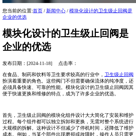
您当前的位置:
首页
/
新闻中心
/
模块化设计的卫生级止回阀是
企业的优选
模块化设计的卫生级止回阀是
企业的优选
发布日期：[2024-11-18] 点击率：
在食品、制药和饮料等卫生要求较高的行业中，
卫生级止回阀
扮演着重要的角色。这些阀门不但需要确保流体的纯净度，还
必须具备快速、可靠的性能。模块化设计的卫生级止回阀因其
便于快速更换和维修的特点，成为了许多企业的优选。
首先，卫生级止回阀的模块化组件设计大大简化了安装和维护
过程。每个组件都可以独立拆卸和更换，无需对整个系统进行
大规模的拆解。这种设计不但减少了停机时间，还降低了维护
成本。例如，当某个部件出现磨损或故障时，操作人员只需更