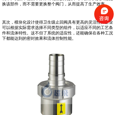
换该部件，而不需要更换整个阀门，从而提高了生产效率。
其次，模块化设计使得卫生级止回阀具有更高的灵活性。企业
可以根据实际需求选择不同类型的组件，以适应不同的工艺条
件和流体特性。这不但了系统的适应性，还能确保在各种工况
下都能达到的密封效果和流体控制性能。