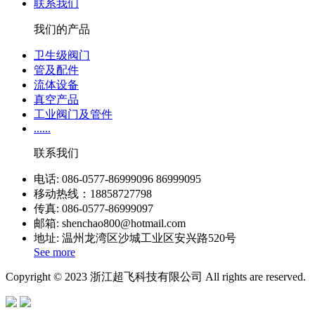
联系我们
我们的产品
卫生级阀门
管及配件
流体设备
真空产品
工业阀门及管件
......
联系我们
电话: 086-0577-86999096 86999095
移动热线：18858727798
传真: 086-0577-86999097
邮箱: shenchao800@hotmail.com
地址: 温州龙湾区沙城工业区安兴路520号
See more
Copyright © 2023 浙江超飞科技有限公司 All rights are reserved.