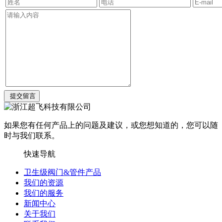
如果您有任何产品上的问题及建议，或您想知道的，您可以随
时与我们联系。
快速导航
卫生级阀门&管件产品
我们的资源
我们的服务
新闻中心
关于我们