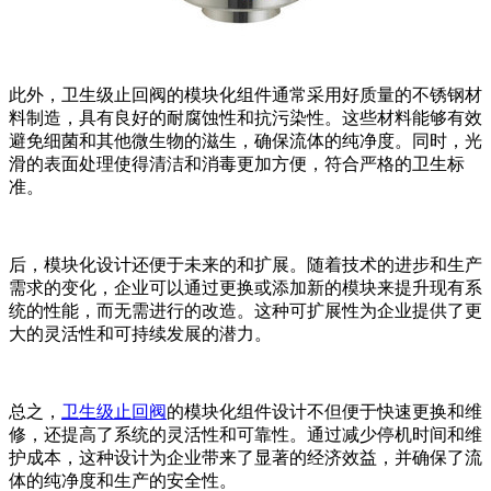
此外，卫生级止回阀的模块化组件通常采用好质量的不锈钢材
料制造，具有良好的耐腐蚀性和抗污染性。这些材料能够有效
避免细菌和其他微生物的滋生，确保流体的纯净度。同时，光
滑的表面处理使得清洁和消毒更加方便，符合严格的卫生标
准。
后，模块化设计还便于未来的和扩展。随着技术的进步和生产
需求的变化，企业可以通过更换或添加新的模块来提升现有系
统的性能，而无需进行的改造。这种可扩展性为企业提供了更
大的灵活性和可持续发展的潜力。
总之，
卫生级止回阀
的模块化组件设计不但便于快速更换和维
修，还提高了系统的灵活性和可靠性。通过减少停机时间和维
护成本，这种设计为企业带来了显著的经济效益，并确保了流
体的纯净度和生产的安全性。