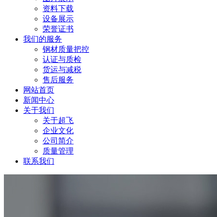
资料下载
设备展示
荣誉证书
我们的服务
钢材质量把控
认证与质检
货运与减税
售后服务
网站首页
新闻中心
关于我们
关于超飞
企业文化
公司简介
质量管理
联系我们