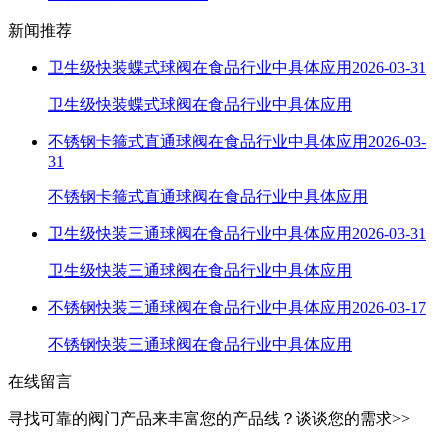
新闻推荐
卫生级快装蝶式球阀在食品行业中具体应用
2026-03-31
卫生级快装蝶式球阀在食品行业中具体应用
不锈钢卡箍式直通球阀在食品行业中具体应用
2026-03-
31
不锈钢卡箍式直通球阀在食品行业中具体应用
卫生级快装三通球阀在食品行业中具体应用
2026-03-31
卫生级快装三通球阀在食品行业中具体应用
不锈钢快装三通球阀在食品行业中具体应用
2026-03-17
不锈钢快装三通球阀在食品行业中具体应用
在线留言
寻找可靠的阀门产品来丰富您的产品线？谈谈您的需求>>