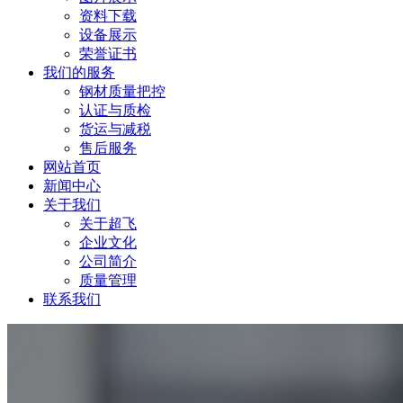
资料下载
设备展示
荣誉证书
我们的服务
钢材质量把控
认证与质检
货运与减税
售后服务
网站首页
新闻中心
关于我们
关于超飞
企业文化
公司简介
质量管理
联系我们