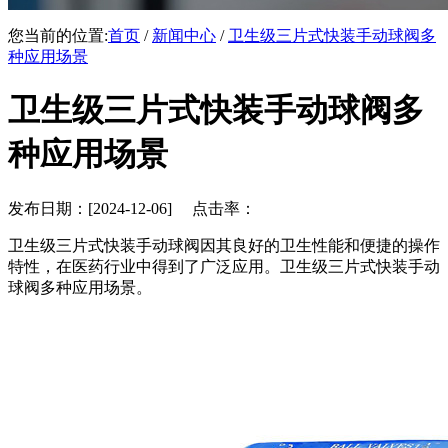
您当前的位置:
首页
/
新闻中心
/
卫生级三片式快装手动球阀多
种应用场景
卫生级三片式快装手动球阀多
种应用场景
发布日期：[2024-12-06] 点击率：
卫生级三片式快装手动球阀因其良好的卫生性能和便捷的操作
特性，在医药行业中得到了广泛应用。卫生级三片式快装手动
球阀多种应用场景。