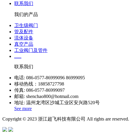
联系我们
我们的产品
卫生级阀门
管及配件
流体设备
真空产品
工业阀门及管件
......
联系我们
电话: 086-0577-86999096 86999095
移动热线：18858727798
传真: 086-0577-86999097
邮箱: shenchao800@hotmail.com
地址: 温州龙湾区沙城工业区安兴路520号
See more
Copyright © 2023 浙江超飞科技有限公司 All rights are reserved.