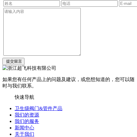
如果您有任何产品上的问题及建议，或您想知道的，您可以随
时与我们联系。
快速导航
卫生级阀门&管件产品
我们的资源
我们的服务
新闻中心
关于我们