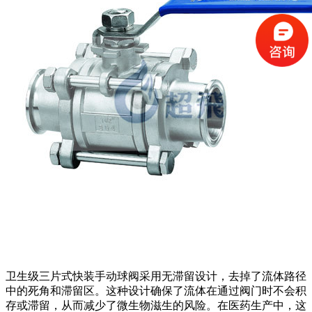
卫生级三片式快装手动球阀采用无滞留设计，去掉了流体路径
中的死角和滞留区。这种设计确保了流体在通过阀门时不会积
存或滞留，从而减少了微生物滋生的风险。在医药生产中，这