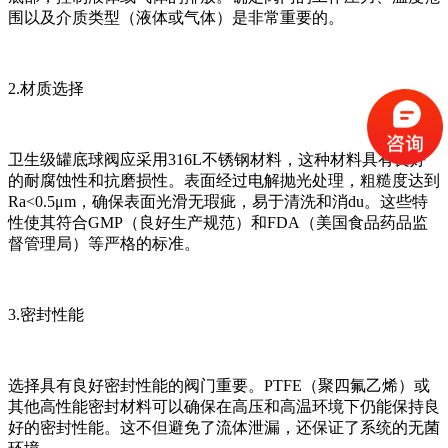
围以及介质类型（液体或气体）是非常重要的。
2.材质选择
卫生级罐底球阀应采用316L不锈钢材料，这种材料具有良好
的耐腐蚀性和抗磨损性。表面经过电解抛光处理，粗糙度达到
Ra<0.5μm，确保表面光滑无瑕疵，易于清洗和消du。这些特
性使其符合GMP（良好生产规范）和FDA（美国食品药品监
督管理局）等严格的标准。
3.密封性能
选择具有良好密封性能的阀门重要。PTFE（聚四氟乙烯）或
其他高性能密封材料可以确保在高压和高温环境下仍能保持良
好的密封性能。这不但避免了流体泄漏，还保证了系统的无菌