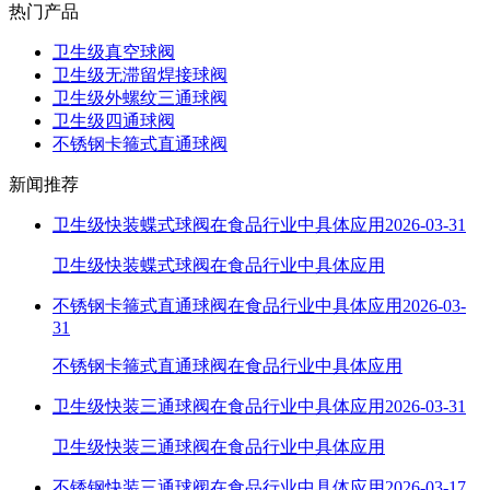
热门产品
卫生级真空球阀
卫生级无滞留焊接球阀
卫生级外螺纹三通球阀
卫生级四通球阀
不锈钢卡箍式直通球阀
新闻推荐
卫生级快装蝶式球阀在食品行业中具体应用
2026-03-31
卫生级快装蝶式球阀在食品行业中具体应用
不锈钢卡箍式直通球阀在食品行业中具体应用
2026-03-
31
不锈钢卡箍式直通球阀在食品行业中具体应用
卫生级快装三通球阀在食品行业中具体应用
2026-03-31
卫生级快装三通球阀在食品行业中具体应用
不锈钢快装三通球阀在食品行业中具体应用
2026-03-17