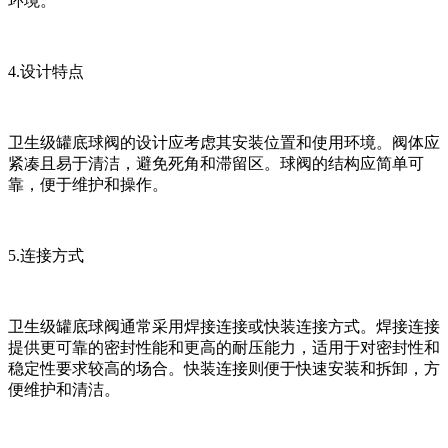
环境。
4.设计特点
卫生级罐底球阀的设计应考虑其安装位置和使用环境。阀体应
紧凑且易于清洁，避免死角和滞留区。球阀的结构应简单可
靠，便于维护和操作。
5.连接方式
卫生级罐底球阀通常采用焊接连接或快装连接方式。焊接连接
提供更可靠的密封性能和更高的耐压能力，适用于对密封性和
稳定性要求较高的场合。快装连接则便于快速安装和拆卸，方
便维护和清洁。