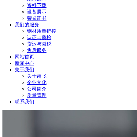
资料下载
设备展示
荣誉证书
我们的服务
钢材质量把控
认证与质检
货运与减税
售后服务
网站首页
新闻中心
关于我们
关于超飞
企业文化
公司简介
质量管理
联系我们