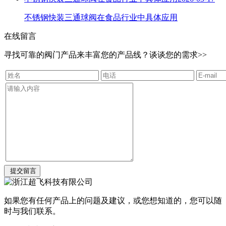
不锈钢快装三通球阀在食品行业中具体应用
在线留言
寻找可靠的阀门产品来丰富您的产品线？谈谈您的需求>>
如果您有任何产品上的问题及建议，或您想知道的，您可以随
时与我们联系。