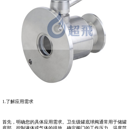
1.了解应用需求
首先，明确您的具体应用需求。卫生级罐底球阀通常用于储罐
底部，控制液体或气体的排放。确定阀门的工作压力、温度范