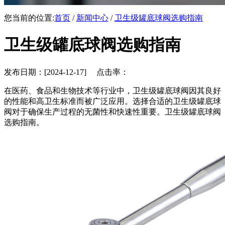
您当前的位置:
首页
/
新闻中心
/
卫生级罐底球阀选购指南
卫生级罐底球阀选购指南
发布日期：[2024-12-17] 点击率：
在医药、食品和生物技术等行业中，卫生级罐底球阀因其良好
的性能和高卫生标准而被广泛应用。选择合适的卫生级罐底球
阀对于确保生产过程的无菌性和快速性重要。卫生级罐底球阀
选购指南。