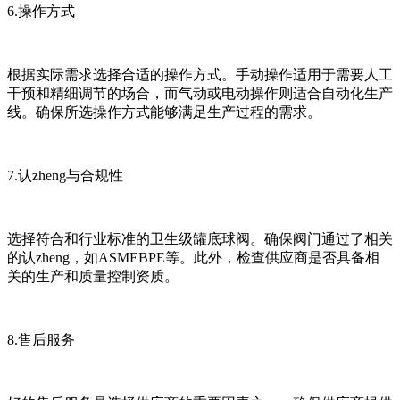
6.操作方式
根据实际需求选择合适的操作方式。手动操作适用于需要人工
干预和精细调节的场合，而气动或电动操作则适合自动化生产
线。确保所选操作方式能够满足生产过程的需求。
7.认zheng与合规性
选择符合和行业标准的卫生级罐底球阀。确保阀门通过了相关
的认zheng，如ASMEBPE等。此外，检查供应商是否具备相
关的生产和质量控制资质。
8.售后服务