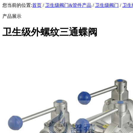
您当前的位置:
首页
/
卫生级阀门&管件产品
/
卫生级阀门
/
卫生
产品展示
卫生级外螺纹三通蝶阀