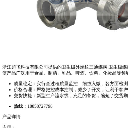
浙江超飞科技有限公司提供的卫生级外螺纹三通蝶阀,卫生级蝶阀采
使产品广泛用于食品、制药、乳品、啤酒、饮料、化妆品等领
质量稳定：实行全过程质量监控，细致入微，各方面检测
价格合理：严格把控成本控制，减少了开支，让利于客户
交货快捷：新型生产流水线，充足的备货，缩短了交货期
热线
：18858727798
产品详情
应用：