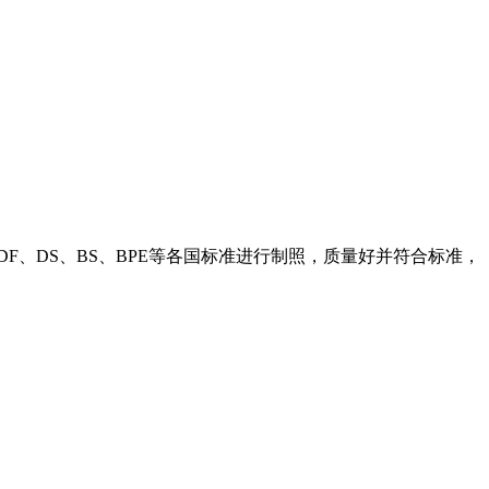
DF、DS、BS、BPE等各国标准进行制照，质量好并符合标准，