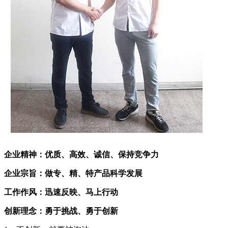
企业精神：优质、高效、诚信、保持竞争力
企业宗旨：做专、精、特产品科学发展
工作作风：迅速反映、马上行动
创新理念：勇于挑战、勇于创新