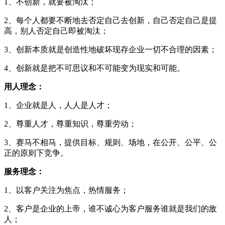
1、不创新，就要被淘汰；
2、每个人都要不断地去否定自己去创新，自己否定自己是提
高，别人否定自己即被淘汰；
3、创新本质就是创造性地破坏现存企业一切不合理的因素；
4、创新就是把不可思议和不可能变为现实和可能。
用人理念：
1、企业就是人，人人是人才；
2、尊重人才，尊重知识，尊重劳动；
3、赛马不相马，提供目标、规则、场地，在公开、公平、公
正的原则下竞争。
服务理念：
1、以客户关注为焦点，热情服务；
2、客户是企业的上帝，谁不诚心为客户服务谁就是我们的敌
人；