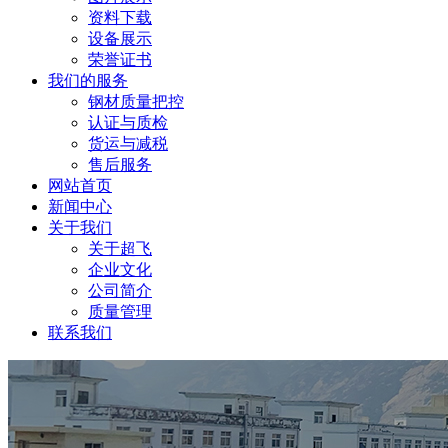
资料下载
设备展示
荣誉证书
我们的服务
钢材质量把控
认证与质检
货运与减税
售后服务
网站首页
新闻中心
关于我们
关于超飞
企业文化
公司简介
质量管理
联系我们