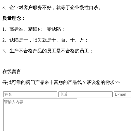
3、企业对客户服务不好，就等于企业慢性自杀。
质量理念：
1、高标准、精细化、零缺陷；
2、缺陷是一，损失就是十、百、千、万；
3、生产不合格产品的员工是不合格的员工；
在线留言
寻找可靠的阀门产品来丰富您的产品线？谈谈您的需求>>