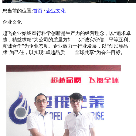
您当前的位置:
首页
/
企业文化
企业文化
超飞企业始终奉行科学创新是生产力的经营理念，以“追求卓
越，精益求精”为公司的质量方针，以“诚实守信、平等互利、
真诚合作”为企业态度。企业致力于行业发展，以“创民族品
牌”为己任，以实现“卓越品质——全球共享“为奋斗目标。