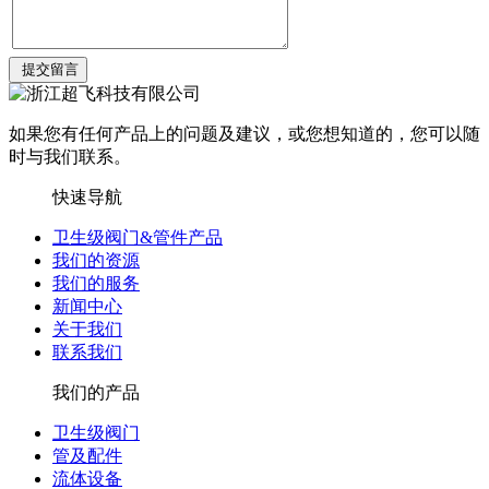
如果您有任何产品上的问题及建议，或您想知道的，您可以随
时与我们联系。
快速导航
卫生级阀门&管件产品
我们的资源
我们的服务
新闻中心
关于我们
联系我们
我们的产品
卫生级阀门
管及配件
流体设备