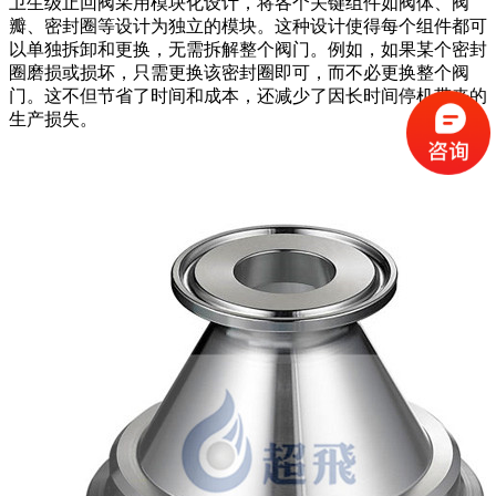
卫生级止回阀采用模块化设计，将各个关键组件如阀体、阀
瓣、密封圈等设计为独立的模块。这种设计使得每个组件都可
以单独拆卸和更换，无需拆解整个阀门。例如，如果某个密封
圈磨损或损坏，只需更换该密封圈即可，而不必更换整个阀
门。这不但节省了时间和成本，还减少了因长时间停机带来的
生产损失。