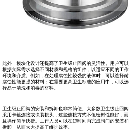
此外，模块化设计还提高了卫生级止回阀的灵活性。用户可以
根据实际需求选择不同材质和规格的组件，以适应不同的工作
环境和介质。例如，在处理腐蚀性较强的液体时，可以选择耐
腐蚀性能更强的材料；在需要更高卫生标准的应用中，可以选
择易于清洗和消毒的材料。
卫生级止回阀的安装和拆卸也非常简便。大多数卫生级止回阀
采用卡箍连接或快装接头，这些连接方式不但密封性能好，而
且操作简单快捷。工作人员可以在短时间内完成阀门的安装和
拆卸，从而大大提高了维护效率。