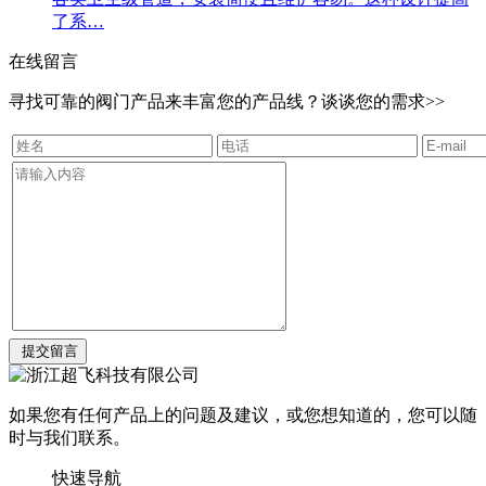
了系…
在线留言
寻找可靠的阀门产品来丰富您的产品线？谈谈您的需求>>
如果您有任何产品上的问题及建议，或您想知道的，您可以随
时与我们联系。
快速导航