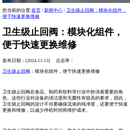
您当前的位置:
首页
/
新闻中心
/
卫生级止回阀：模块化组件，
便于快速更换维修
卫生级止回阀：模块化组件，
便于快速更换维修
发布日期：[2024-11-13] 点击率：
卫生级止回阀
：模块化组件，便于快速更换维修
卫生级止回阀在食品、制药和饮料等行业中扮演着重要的角
色。这些行业对设备的清洁度和无菌性有较高的要求，因此，
卫生级止回阀的设计不但要确保流体的纯净度，还要便于快速
更换和维修，以减少停机时间和维护成本。