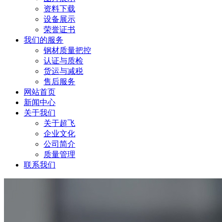
资料下载
设备展示
荣誉证书
我们的服务
钢材质量把控
认证与质检
货运与减税
售后服务
网站首页
新闻中心
关于我们
关于超飞
企业文化
公司简介
质量管理
联系我们