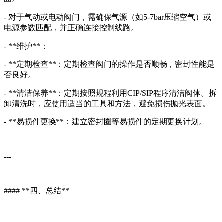
- 对于气动或电动阀门，需确保气源（如5-7bar压缩空气）或
电源参数匹配，并正确连接控制线路。
- **维护**：
- **定期检查**：定期检查阀门的操作是否顺畅，密封性能是
否良好。
- **清洁保养**：定期按照规程利用CIP/SIP程序清洁阀体。拆
卸清洗时，应使用适当的工具和方法，避免损伤抛光表面。
- **易损件更换**：建立密封圈等易损件的定期更换计划。
---
#### **四、总结**