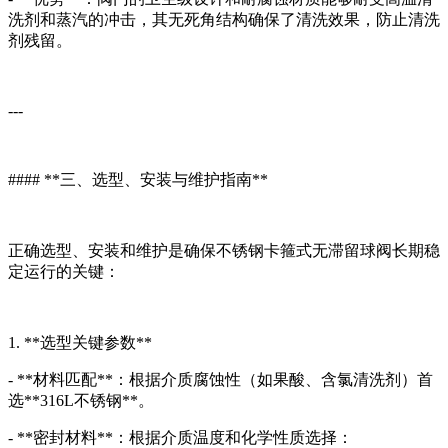
洗剂和蒸汽的冲击，其无死角结构确保了清洗效果，防止清洗
剂残留。
---
#### **三、选型、安装与维护指南**
正确选型、安装和维护是确保不锈钢卡箍式无滞留球阀长期稳
定运行的关键：
1. **选型关键参数**
- **材料匹配**：根据介质腐蚀性（如果酸、含氯清洗剂）首
选**316L不锈钢**。
- **密封材料**：根据介质温度和化学性质选择：