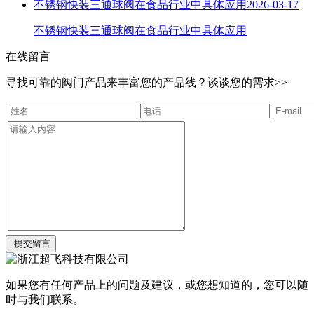
不锈钢快装三通球阀在食品行业中具体应用
2026-03-17
不锈钢快装三通球阀在食品行业中具体应用
在线留言
寻找可靠的阀门产品来丰富您的产品线？谈谈您的需求>>
如果您有任何产品上的问题及建议，或您想知道的，您可以随
时与我们联系。