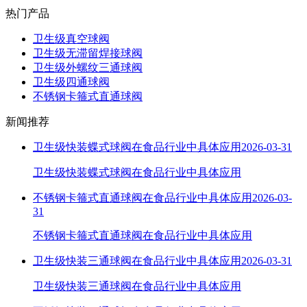
热门产品
卫生级真空球阀
卫生级无滞留焊接球阀
卫生级外螺纹三通球阀
卫生级四通球阀
不锈钢卡箍式直通球阀
新闻推荐
卫生级快装蝶式球阀在食品行业中具体应用
2026-03-31
卫生级快装蝶式球阀在食品行业中具体应用
不锈钢卡箍式直通球阀在食品行业中具体应用
2026-03-
31
不锈钢卡箍式直通球阀在食品行业中具体应用
卫生级快装三通球阀在食品行业中具体应用
2026-03-31
卫生级快装三通球阀在食品行业中具体应用