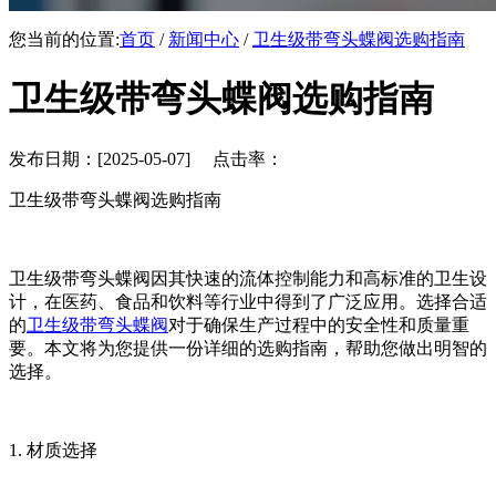
您当前的位置:
首页
/
新闻中心
/
卫生级带弯头蝶阀选购指南
卫生级带弯头蝶阀选购指南
发布日期：[2025-05-07] 点击率：
卫生级带弯头蝶阀选购指南
卫生级带弯头蝶阀因其快速的流体控制能力和高标准的卫生设
计，在医药、食品和饮料等行业中得到了广泛应用。选择合适
的
卫生级带弯头蝶阀
对于确保生产过程中的安全性和质量重
要。本文将为您提供一份详细的选购指南，帮助您做出明智的
选择。
1. 材质选择