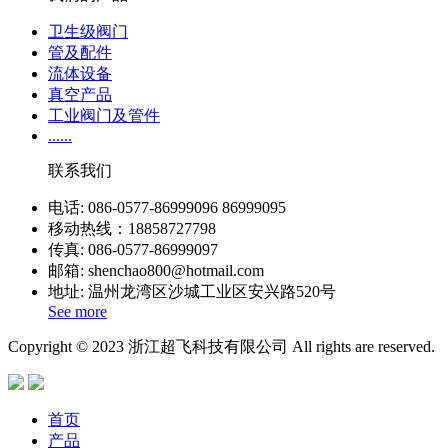
卫生级阀门
管及配件
流体设备
真空产品
工业阀门及管件
......
联系我们
电话: 086-0577-86999096 86999095
移动热线：18858727798
传真: 086-0577-86999097
邮箱: shenchao800@hotmail.com
地址: 温州龙湾区沙城工业区安兴路520号
See more
Copyright © 2023 浙江超飞科技有限公司 All rights are reserved.
首页
产品