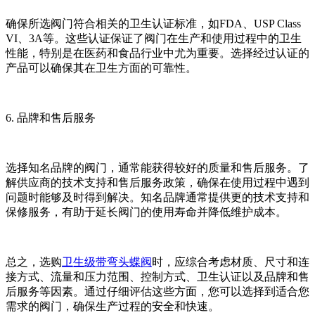
确保所选阀门符合相关的卫生认证标准，如FDA、USP Class
VI、3A等。这些认证保证了阀门在生产和使用过程中的卫生
性能，特别是在医药和食品行业中尤为重要。选择经过认证的
产品可以确保其在卫生方面的可靠性。
6. 品牌和售后服务
选择知名品牌的阀门，通常能获得较好的质量和售后服务。了
解供应商的技术支持和售后服务政策，确保在使用过程中遇到
问题时能够及时得到解决。知名品牌通常提供更的技术支持和
保修服务，有助于延长阀门的使用寿命并降低维护成本。
总之，选购
卫生级带弯头蝶阀
时，应综合考虑材质、尺寸和连
接方式、流量和压力范围、控制方式、卫生认证以及品牌和售
后服务等因素。通过仔细评估这些方面，您可以选择到适合您
需求的阀门，确保生产过程的安全和快速。