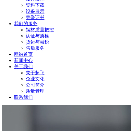
资料下载
设备展示
荣誉证书
我们的服务
钢材质量把控
认证与质检
货运与减税
售后服务
网站首页
新闻中心
关于我们
关于超飞
企业文化
公司简介
质量管理
联系我们