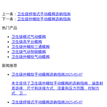
上一条：
卫生级焊接式手动蝶阀选购指南
下一条：
卫生级外螺纹手动蝶阀选购指南
热门产品
卫生级横式气动蝶阀
卫生级高平台蝶阀
卫生级外螺纹三通蝶阀
卫生级气动智能蝶阀
卫生级外螺纹气动蝶阀
新闻推荐
卫生级外螺纹手动蝶阀选购指南
2025-05-07
本文提供了卫生级外螺纹手动蝶阀的选购指南，涵盖材
质选择、尺寸和连接方式、流量和压力范围、控制方
式、卫…
卫生级焊接式手动蝶阀选购指南
2025-05-07