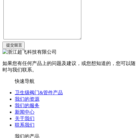
如果您有任何产品上的问题及建议，或您想知道的，您可以随
时与我们联系。
快速导航
卫生级阀门&管件产品
我们的资源
我们的服务
新闻中心
关于我们
联系我们
我们的产品