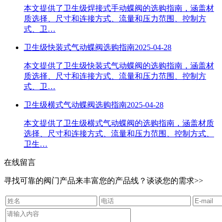
本文提供了卫生级焊接式手动蝶阀的选购指南，涵盖材
质选择、尺寸和连接方式、流量和压力范围、控制方
式、卫…
卫生级快装式气动蝶阀选购指南
2025-04-28
本文提供了卫生级快装式气动蝶阀的选购指南，涵盖材
质选择、尺寸和连接方式、流量和压力范围、控制方
式、卫…
卫生级横式气动蝶阀选购指南
2025-04-28
本文提供了卫生级横式气动蝶阀的选购指南，涵盖材质
选择、尺寸和连接方式、流量和压力范围、控制方式、
卫生…
在线留言
寻找可靠的阀门产品来丰富您的产品线？谈谈您的需求>>