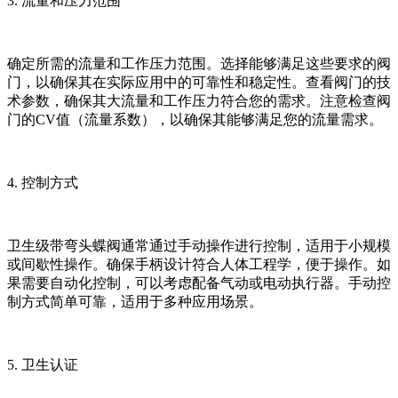
3. 流量和压力范围
确定所需的流量和工作压力范围。选择能够满足这些要求的阀
门，以确保其在实际应用中的可靠性和稳定性。查看阀门的技
术参数，确保其大流量和工作压力符合您的需求。注意检查阀
门的CV值（流量系数），以确保其能够满足您的流量需求。
4. 控制方式
卫生级带弯头蝶阀通常通过手动操作进行控制，适用于小规模
或间歇性操作。确保手柄设计符合人体工程学，便于操作。如
果需要自动化控制，可以考虑配备气动或电动执行器。手动控
制方式简单可靠，适用于多种应用场景。
5. 卫生认证