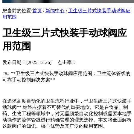
您当前的位置:
首页
/
新闻中心
/
卫生级三片式快装手动球阀应
用范围
卫生级三片式快装手动球阀应
用范围
发布日期：[2025-12-26] 点击率：
### **卫生级三片式快装手动球阀应用范围：卫生流体管线的
可靠手动控制解决方案**
在追求高度自动化的卫生流程行业中，**卫生级三片式快装手
动球阀** 始终占据着不可替代的重要地位。它是在食品、制
药、生物工程等领域中，对无需频繁自动化控制或需要本地手
动操作的流体管线进行精确管理的理想选择。本文将全面解析
这款阀门的知识、核心优势及其广泛的应用范围。