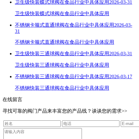
卫生级快装蝶式球阀在食品行业中具体应用
2026-03-31
卫生级快装蝶式球阀在食品行业中具体应用
不锈钢卡箍式直通球阀在食品行业中具体应用
2026-03-
31
不锈钢卡箍式直通球阀在食品行业中具体应用
卫生级快装三通球阀在食品行业中具体应用
2026-03-31
卫生级快装三通球阀在食品行业中具体应用
不锈钢快装三通球阀在食品行业中具体应用
2026-03-17
不锈钢快装三通球阀在食品行业中具体应用
在线留言
寻找可靠的阀门产品来丰富您的产品线？谈谈您的需求>>