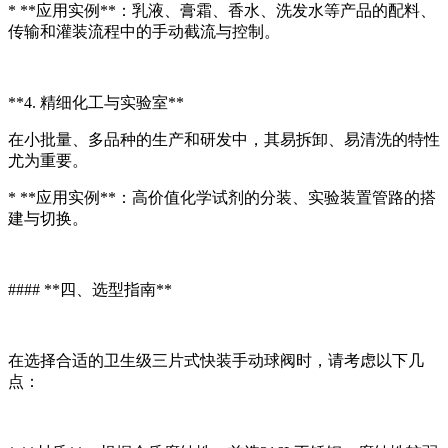
* **应用实例**：乳液、膏霜、香水、洗发水等产品的配料、
传输和灌装流程中的手动截流与控制。
**4. 精细化工与实验室**
在小批量、多品种的生产和研发中，其易拆卸、易清洗的特性
尤为重要。
* **应用实例**：高价值化学试剂的分装、实验装置管路的搭
建与切换。
#### **四、选型指南**
在选择合适的卫生级三片式快装手动球阀时，请考虑以下几
点：