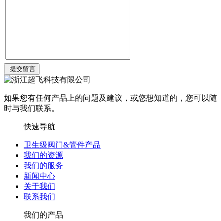
如果您有任何产品上的问题及建议，或您想知道的，您可以随
时与我们联系。
快速导航
卫生级阀门&管件产品
我们的资源
我们的服务
新闻中心
关于我们
联系我们
我们的产品