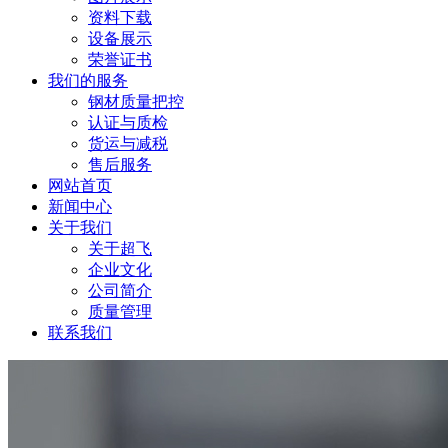
资料下载
设备展示
荣誉证书
我们的服务
钢材质量把控
认证与质检
货运与减税
售后服务
网站首页
新闻中心
关于我们
关于超飞
企业文化
公司简介
质量管理
联系我们