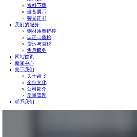
资料下载
设备展示
荣誉证书
我们的服务
钢材质量把控
认证与质检
货运与减税
售后服务
网站首页
新闻中心
关于我们
关于超飞
企业文化
公司简介
质量管理
联系我们