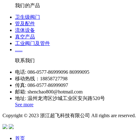
我们的产品
卫生级阀门
管及配件
流体设备
真空产品
工业阀门及管件
......
联系我们
电话: 086-0577-86999096 86999095
移动热线：18858727798
传真: 086-0577-86999097
邮箱: shenchao800@hotmail.com
地址: 温州龙湾区沙城工业区安兴路520号
See more
Copyright © 2023 浙江超飞科技有限公司 All rights are reserved.
首页