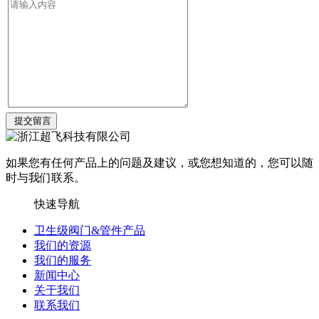
如果您有任何产品上的问题及建议，或您想知道的，您可以随
时与我们联系。
快速导航
卫生级阀门&管件产品
我们的资源
我们的服务
新闻中心
关于我们
联系我们