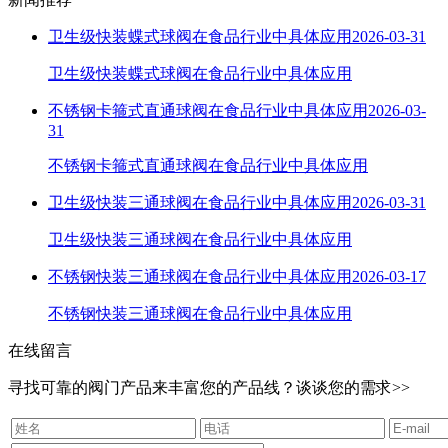
卫生级快装蝶式球阀在食品行业中具体应用
2026-03-31
卫生级快装蝶式球阀在食品行业中具体应用
不锈钢卡箍式直通球阀在食品行业中具体应用
2026-03-
31
不锈钢卡箍式直通球阀在食品行业中具体应用
卫生级快装三通球阀在食品行业中具体应用
2026-03-31
卫生级快装三通球阀在食品行业中具体应用
不锈钢快装三通球阀在食品行业中具体应用
2026-03-17
不锈钢快装三通球阀在食品行业中具体应用
在线留言
寻找可靠的阀门产品来丰富您的产品线？谈谈您的需求>>