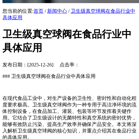
您当前的位置:
首页
/
新闻中心
/
卫生级真空球阀在食品行业中
具体应用
卫生级真空球阀在食品行业中
具体应用
发布日期：[2025-12-26] 点击率：
### 卫生级真空球阀在食品行业中具体应用
在现代食品工业中，对生产设备的卫生性、密封性和自动化程
度要求极高。卫生级真空球阀作为一种专用于高洁净环境的流
体控制设备，在食品加工、灌装、包装等环节发挥着关键作
用。它结合了卫生级设计的无菌特性和真空系统的密封优势，
能够有效防止污染、提高生产效率并确保产品安全。本文将深
入解析卫生级真空球阀的核心知识，并重点介绍其在食品行业
的具体应用。